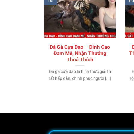
Th1
Th
E – Đỉnh Cao
Đá Gà Cựa Dao – Đỉnh Cao
ùng Nổ Trải
Đam Mê, Nhận Thưởng
T
iệm
Thoả Thích
ng dẫn đầu danh
Đá gà cựa dao là hình thức giải trí
u thích với lượng
rất hấp dẫn, chinh phục người [...]
rộ
[...]