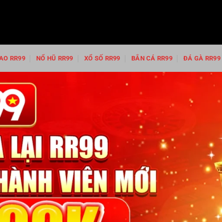
AO RR99
NỔ HŨ RR99
XỔ SỐ RR99
BẮN CÁ RR99
ĐÁ GÀ RR99