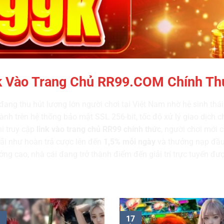
k Vào Trang Chủ RR99.COM Chính Th
ng thu hút lượng lớn người chơi tại Việt Nam nhờ hệ sinh thái g
ành trên hệ thống bảo mật SSL 256-bit, tốc độ xử lý giao dịch c
hi truy cập
link vào trang chủ RR99 chính thức
, người chơi mới 
ãi như hoàn trả cược lên đến
1,5% mỗi ngày
và thưởng nạp đầ
ưởng cao, nhà cái đang trở thành điểm đến giải trí trực tuyến đ
17