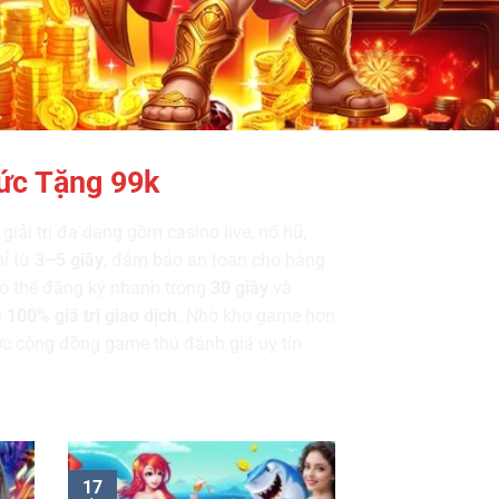
ức Tặng 99k
iải trí đa dạng gồm casino live, nổ hũ,
hỉ từ
3–5 giây
, đảm bảo an toàn cho hàng
có thể đăng ký nhanh trong
30 giây
và
u
100% giá trị giao dịch
. Nhờ kho game hơn
ược cộng đồng game thủ đánh giá uy tín
17